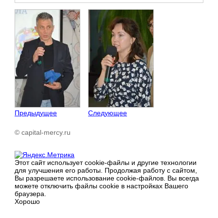
Предыдущее
Следующее
© capital-mercy.ru
Этот сайт использует cookie-файлы и другие технологии
для улучшения его работы. Продолжая работу с сайтом,
Вы разрешаете использование cookie-файлов. Вы всегда
можете отключить файлы cookie в настройках Вашего
браузера.
Хорошо