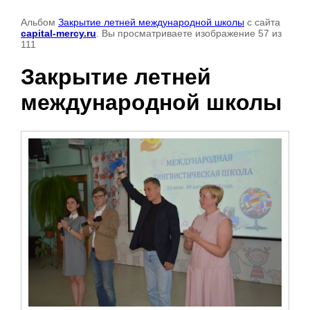
Альбом
Закрытие летней международной школы
с сайта
capital-mercy.ru
. Вы просматриваете изображение 57 из
111
Закрытие летней
международной школы