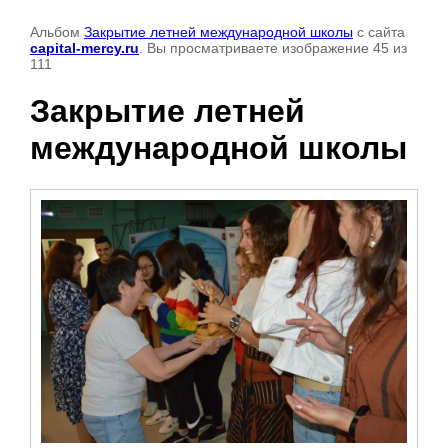
Альбом
Закрытие летней международной школы
с сайта
capital-mercy.ru
. Вы просматриваете изображение 45 из
111
Закрытие летней
международной школы