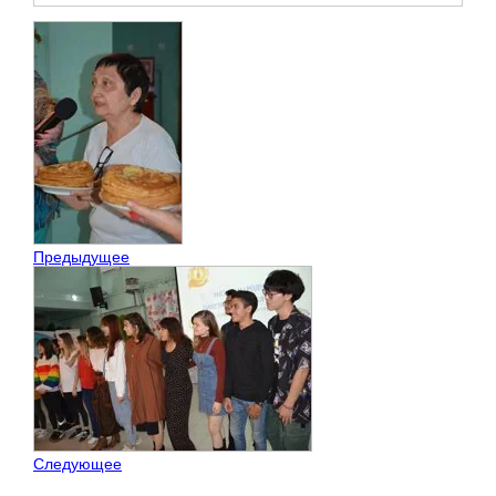
Предыдущее
Следующее