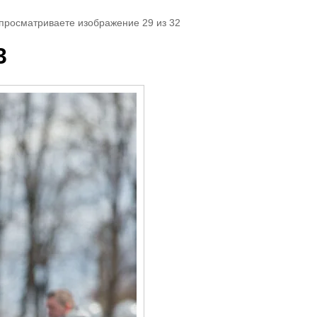
 просматриваете изображение 29 из 32
3