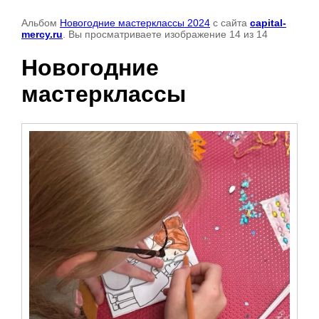
Альбом
Новогодние мастерклассы 2024
с сайта
capital-
mercy.ru
. Вы просматриваете изображение 14 из 14
Новогодние
мастерклассы