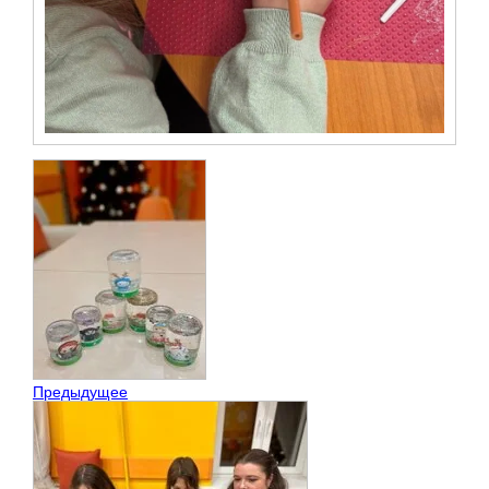
Предыдущее