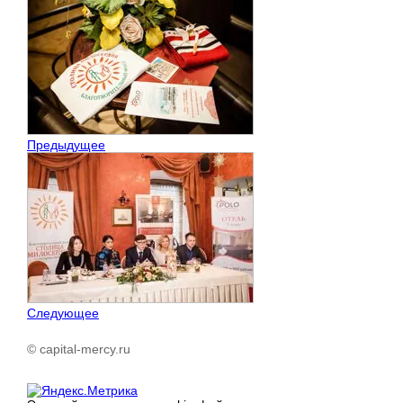
Предыдущее
Следующее
© capital-mercy.ru