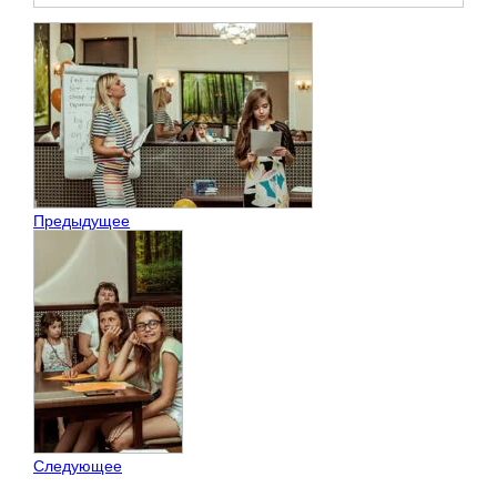
Предыдущее
Следующее