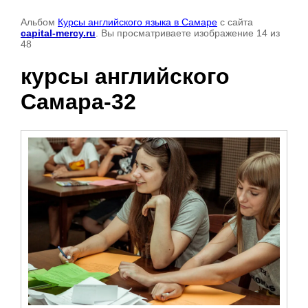
Альбом
Курсы английского языка в Самаре
с сайта
capital-mercy.ru
. Вы просматриваете изображение 14 из
48
курсы английского
Самара-32