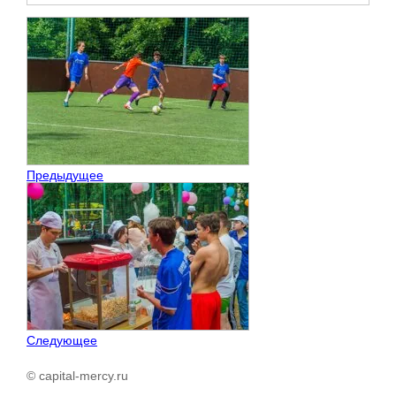
Предыдущее
Следующее
© capital-mercy.ru