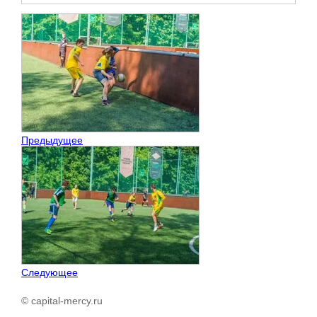
Предыдущее
Следующее
© capital-mercy.ru