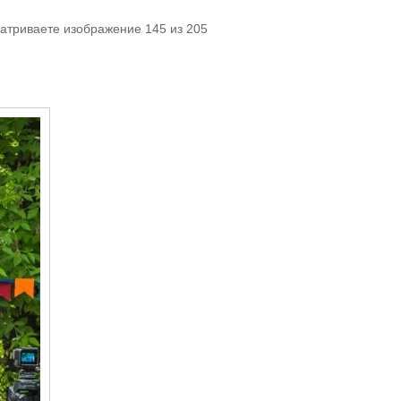
матриваете изображение 145 из 205