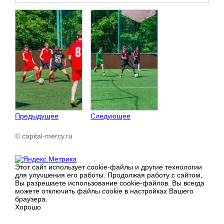
Предыдущее
Следующее
© capital-mercy.ru
Этот сайт использует cookie-файлы и другие технологии
для улучшения его работы. Продолжая работу с сайтом,
Вы разрешаете использование cookie-файлов. Вы всегда
можете отключить файлы cookie в настройках Вашего
браузера.
Хорошо