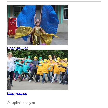
Предыдущее
Следующее
© capital-mercy.ru