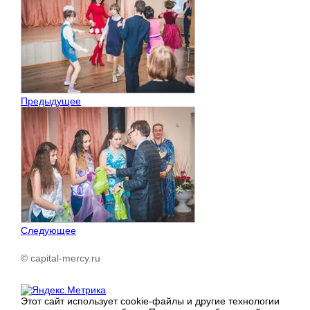
Предыдущее
Следующее
© capital-mercy.ru
Этот сайт использует cookie-файлы и другие технологии