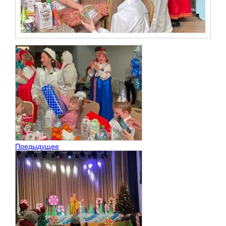
Предыдущее